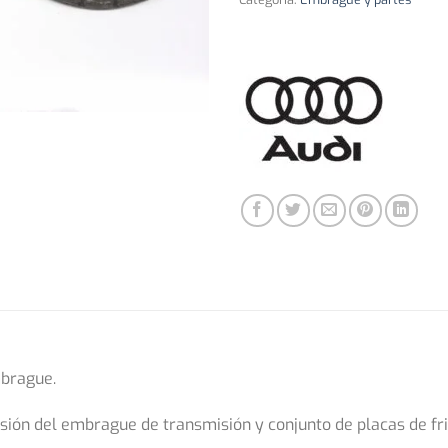
mbrague.
sión del embrague de transmisión y conjunto de placas de fri