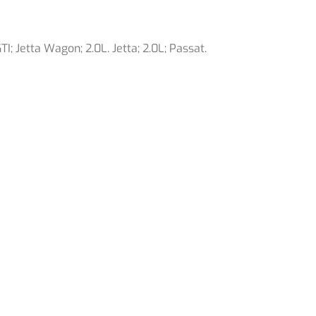
TI; Jetta Wagon; 2.0L. Jetta; 2.0L; Passat.