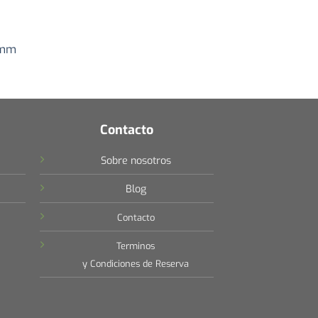
 mm
Contacto
Sobre nosotros
Blog
Contacto
Terminos
y Condiciones de Reserva