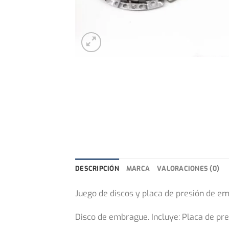
DESCRIPCIÓN
MARCA
VALORACIONES (0)
Juego de discos y placa de presión de e
Disco de embrague. Incluye: Placa de pre