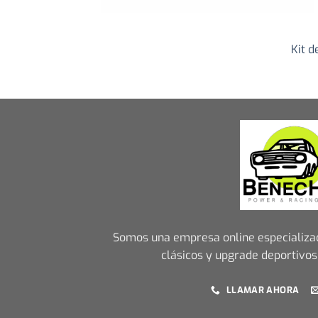
Kit 
+
Somos una empresa online especializa
clásicos y upgrade deportivos
LLAMAR AHORA