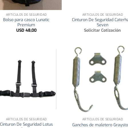
+
ARTICULOS DE SEGURIDAD
ARTICULOS DE SEGURIDAD
Bolso para casco Lunatic
Cinturon De Seguridad Cater
Premium
Seven
USD
48,00
Solicitar Cotización
+
ARTICULOS DE SEGURIDAD
ARTICULOS DE SEGURIDAD
Cinturon De Seguridad Lotus
Ganchos de maletero Grayst