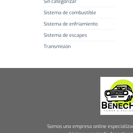
Sin categorizar
Sistema de combustible
Sistema de enfriamiento
Sistema de escapes
Transmisión
Somos una empresa online especializa