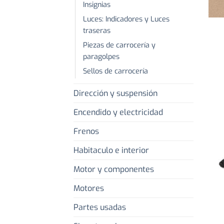
Insignias
+
Luces: Indicadores y Luces
traseras
Piezas de carrocería y
paragolpes
Sellos de carrocería
Dirección y suspensión
Encendido y electricidad
Frenos
Habitaculo e interior
Motor y componentes
Motores
+
Partes usadas