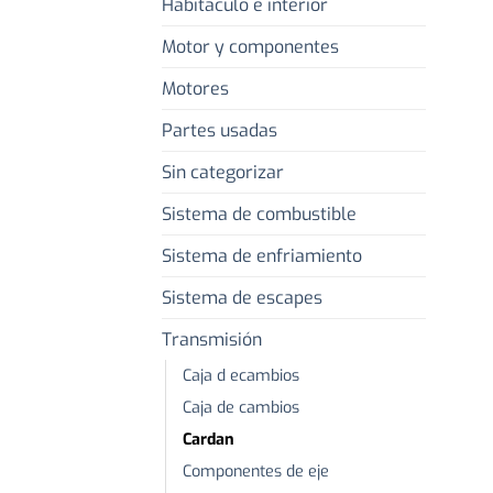
Habitaculo e interior
Motor y componentes
Motores
Partes usadas
Sin categorizar
Sistema de combustible
Sistema de enfriamiento
Sistema de escapes
Transmisión
Caja d ecambios
Caja de cambios
Cardan
Componentes de eje