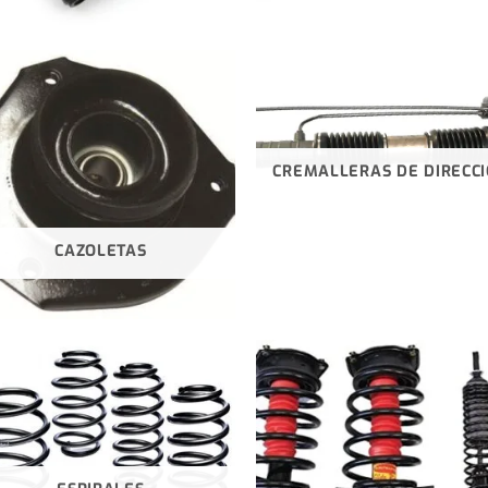
CREMALLERAS DE DIRECC
CAZOLETAS