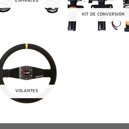
ESPIRALES
KIT DE CONVERSIÓN
VOLANTES