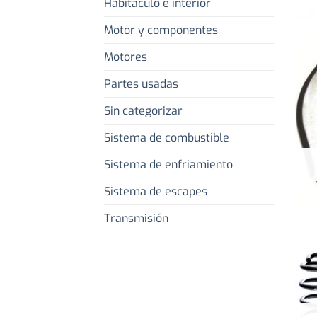
Habitaculo e interior
Motor y componentes
Motores
Partes usadas
Sin categorizar
Sistema de combustible
Sistema de enfriamiento
Sistema de escapes
Transmisión