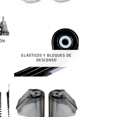
IÓN
ELÁSTICOS Y BLOQUES DE
DESCENSO