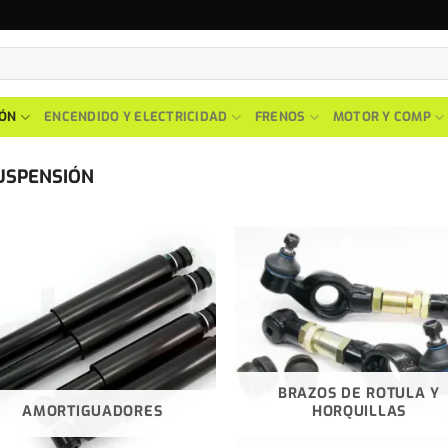
IÓN
ENCENDIDO Y ELECTRICIDAD
FRENOS
MOTOR Y COMP
USPENSIÓN
BRAZOS DE ROTULA Y
AMORTIGUADORES
HORQUILLAS