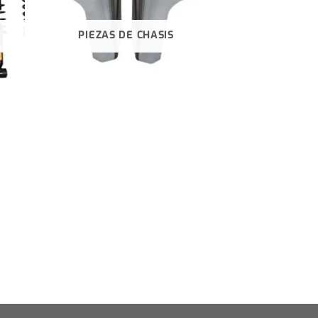
PIEZAS DE CHASIS