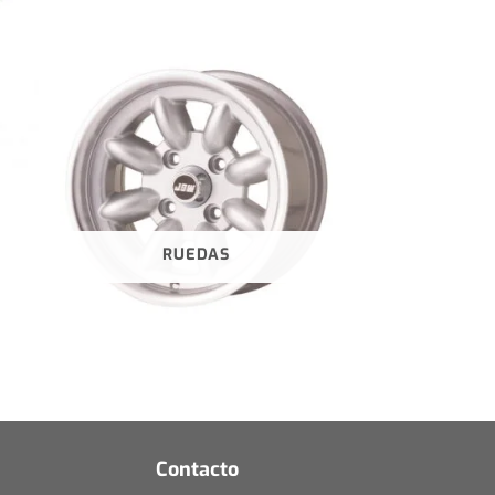
RUEDAS
Contacto