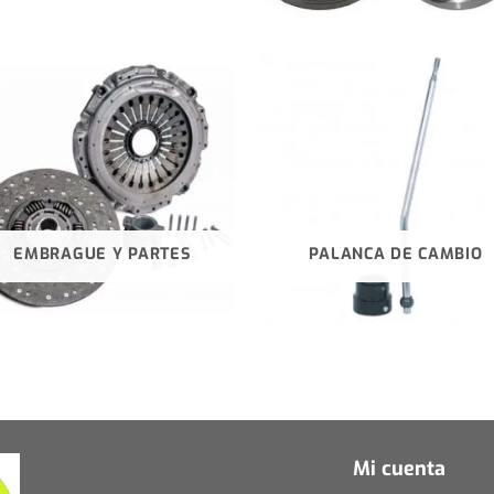
EMBRAGUE Y PARTES
PALANCA DE CAMBIO
Mi cuenta