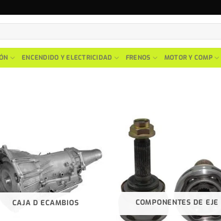
IÓN
ENCENDIDO Y ELECTRICIDAD
FRENOS
MOTOR Y COMP
COMPONENTES DE EJE
CAJA D ECAMBIOS