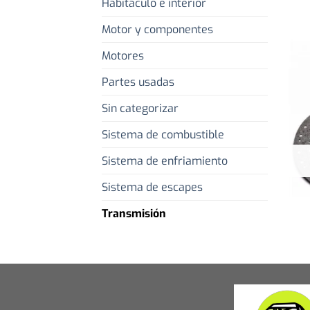
Habitaculo e interior
Motor y componentes
Motores
Partes usadas
Sin categorizar
Sistema de combustible
Sistema de enfriamiento
Sistema de escapes
Transmisión