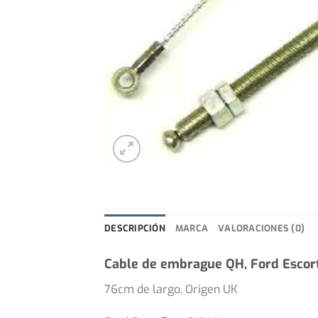
DESCRIPCIÓN
MARCA
VALORACIONES (0)
Cable de embrague QH, Ford Esco
76cm de largo, Origen UK