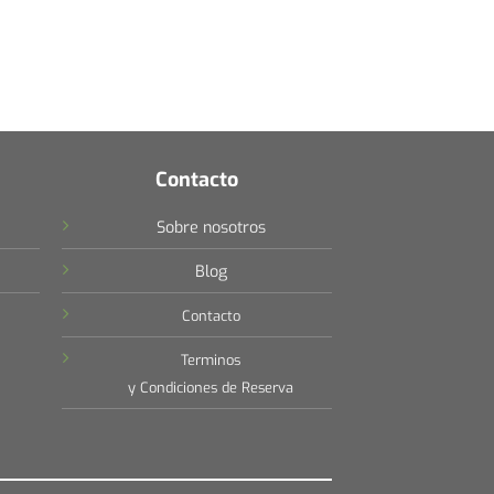
Contacto
Sobre nosotros
Blog
Contacto
Terminos
y Condiciones de Reserva