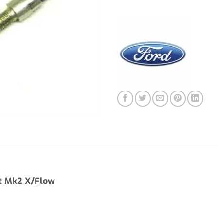
rt Mk2 X/Flow