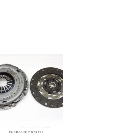
EMBRAGUE Y PARTES