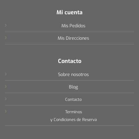
Mi cuenta
Mis Pedidos
Mis Direcciones
Contacto
Sobre nosotros
Blog
Contacto
Terminos
y Condiciones de Reserva