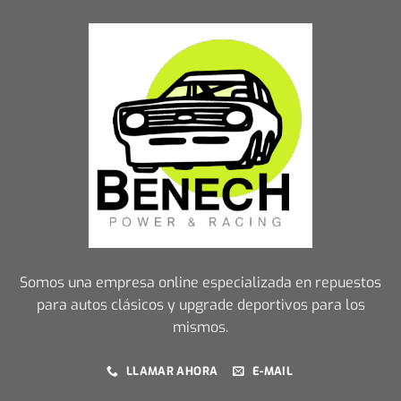
Somos una empresa online especializada en repuestos
para autos clásicos y upgrade deportivos para los
mismos.
LLAMAR AHORA
E-MAIL