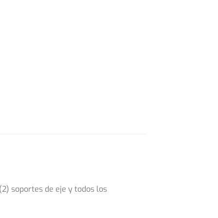
 (2) soportes de eje y todos los