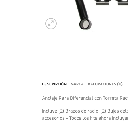
DESCRIPCIÓN
MARCA
VALORACIONES (0)
Anclaje Para Diferencial con Torreta Re
Incluye (2) Brazos de radio, (2) Bujes del
accesorios – Todos los kits ahora incluy