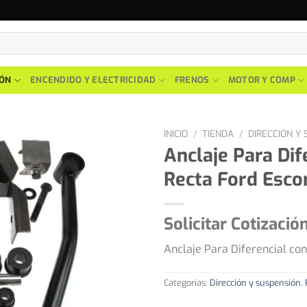
IÓN
ENCENDIDO Y ELECTRICIDAD
FRENOS
MOTOR Y COMP
INICIO
/
TIENDA
/
DIRECCIÓN Y
Anclaje Para Dif
Recta Ford Esco
Solicitar Cotizació
Anclaje Para Diferencial co
Categorías:
Dirección y suspensión
,