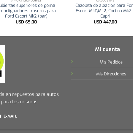
AMORTIGUADORES
CAZOLETAS
ubiertas superiores de goma
Cazoleta de aleación para Fo
mortiguadores traseros para
Escort Mk1\Mk2, Cortina Mk2 
Ford Escort Mk2 (par)
Capri
USD
65,00
USD
447,00
Mi cuenta
Mis Pedidos
Mis Direcciones
da en repuestos para autos
 para los mismos.
E-MAIL