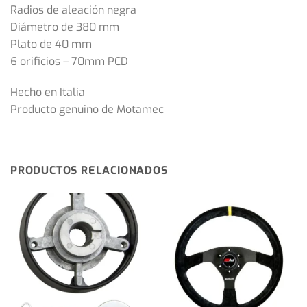
Radios de aleación negra
Diámetro de 380 mm
Plato de 40 mm
6 orificios – 70mm PCD
Hecho en Italia
Producto genuino de Motamec
PRODUCTOS RELACIONADOS