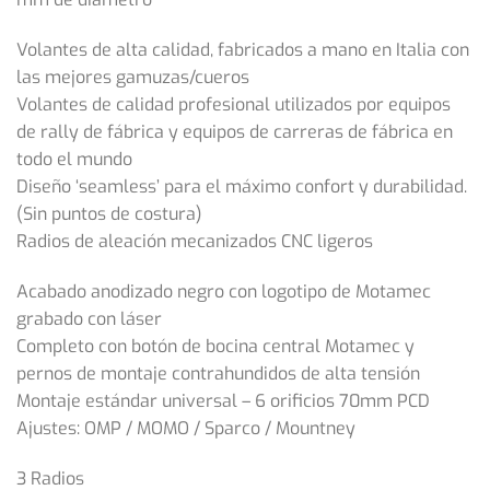
Volantes de alta calidad, fabricados a mano en Italia con
las mejores gamuzas/cueros
Volantes de calidad profesional utilizados por equipos
de rally de fábrica y equipos de carreras de fábrica en
todo el mundo
Diseño ‘seamless’ para el máximo confort y durabilidad.
(Sin puntos de costura)
Radios de aleación mecanizados CNC ligeros
Acabado anodizado negro con logotipo de Motamec
grabado con láser
Completo con botón de bocina central Motamec y
pernos de montaje contrahundidos de alta tensión
Montaje estándar universal – 6 orificios 70mm PCD
Ajustes: OMP / MOMO / Sparco / Mountney
3 Radios