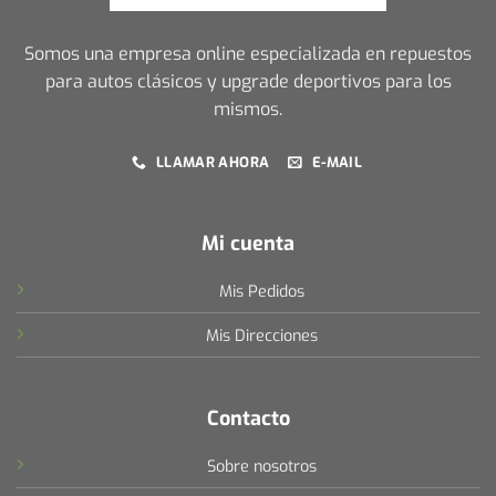
Somos una empresa online especializada en repuestos
para autos clásicos y upgrade deportivos para los
mismos.
LLAMAR AHORA
E-MAIL
Mi cuenta
Mis Pedidos
Mis Direcciones
Contacto
Sobre nosotros