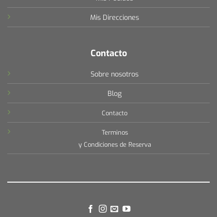
Mis Direcciones
Contacto
Sobre nosotros
Blog
Contacto
Terminos
y Condiciones de Reserva