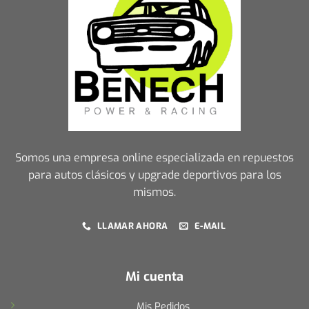
Somos una empresa online especializada en repuestos
para autos clásicos y upgrade deportivos para los
mismos.
LLAMAR AHORA
E-MAIL
Mi cuenta
Mis Pedidos