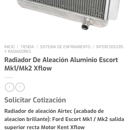
INICIO
/
TIENDA
/
SISTEMA DE ENFRIAMIENTO
/
INTERCOOLERS
Y RADIADORES
Radiador De Aleación Aluminio Escort
Mk1/Mk2 Xflow
Solicitar Cotización
Radiador de aleación Airtec (acabado de
aleacion brillante): Ford Escort Mk1 / Mk2 salida
superior recta Motor Kent Xflow