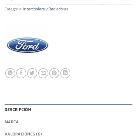
Categoría:
Intercoolers y Radiadores
DESCRIPCIÓN
MARCA
VALORACIONES (0)