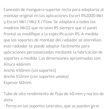
Conexión de manguera superior recta para adaptarse al
montaje original en las aplicaciones Escort RS2000 Mk1
y Escort Mk1 / Mk2 X / Flow. Se adaptará a todos los
modelos Mk1/2 que no sean RS siempre que el panel
frontal se modifique a la especificación RS. A medida
que los soportes de montaje del radiador se atornillan,
este radiador se puede adaptar fácilmente para
aplicaciones personalizadas mediante la fabricación de
soportes a medida. Las dimensiones aproximadas son:
Altura 466mm
Ancho 450mm (sin soportes)
Ancho 512mm (con soportes unidos)
Espesor 60mm.
Tubo de alto rendimiento de flujo de 40 mm y núcleo de
aleta
• Perno en los soportes laterales, que se pueden girar