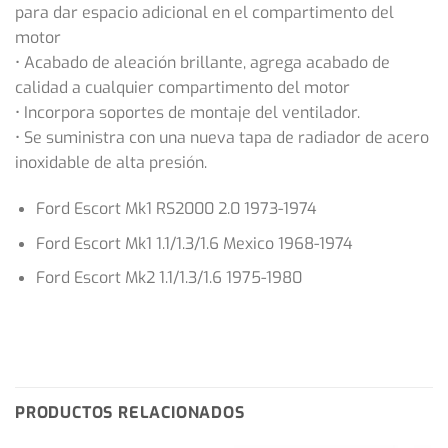
para dar espacio adicional en el compartimento del
motor
• Acabado de aleación brillante, agrega acabado de
calidad a cualquier compartimento del motor
• Incorpora soportes de montaje del ventilador.
• Se suministra con una nueva tapa de radiador de acero
inoxidable de alta presión.
Ford Escort Mk1 RS2000 2.0 1973-1974
Ford Escort Mk1 1.1/1.3/1.6 Mexico 1968-1974
Ford Escort Mk2 1.1/1.3/1.6 1975-1980
PRODUCTOS RELACIONADOS