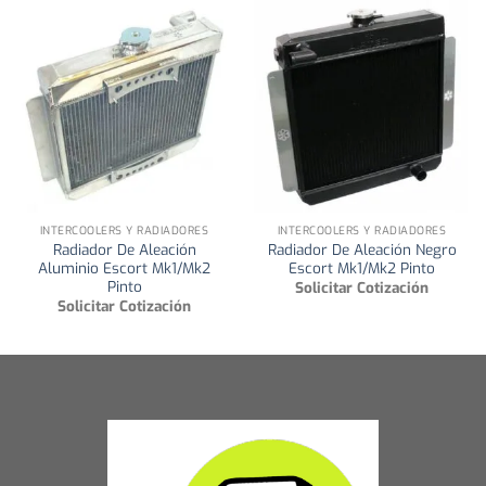
INTERCOOLERS Y RADIADORES
INTERCOOLERS Y RADIADORES
Radiador De Aleación
Radiador De Aleación Negro
Aluminio Escort Mk1/Mk2
Escort Mk1/Mk2 Pinto
Pinto
Solicitar Cotización
Solicitar Cotización