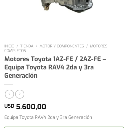
INICIO
/
TIENDA
/
MOTOR Y COMPONENTES
/
MOTORES
COMPLETOS
Motores Toyota 1AZ-FE / 2AZ-FE –
Equipa Toyota RAV4 2da y 3ra
Generación
5.600,00
USD
Equipa Toyota RAV4 2da y 3ra Generación