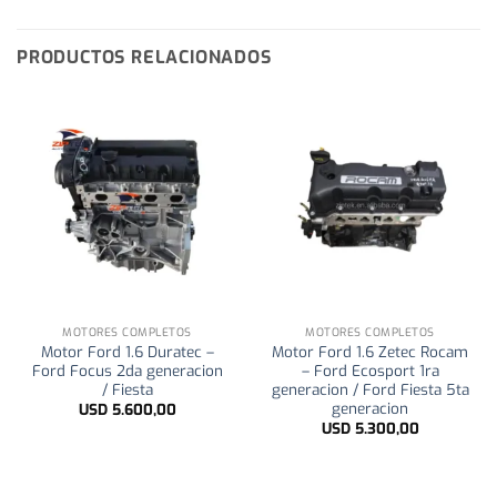
PRODUCTOS RELACIONADOS
MOTORES COMPLETOS
MOTORES COMPLETOS
Motor Ford 1.6 Duratec –
Motor Ford 1.6 Zetec Rocam
Ford Focus 2da generacion
– Ford Ecosport 1ra
/ Fiesta
generacion / Ford Fiesta 5ta
generacion
USD
5.600,00
USD
5.300,00