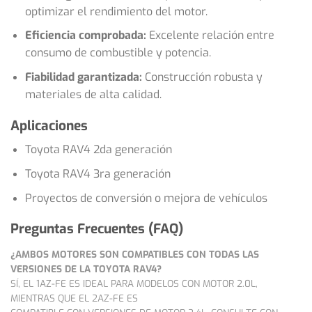
optimizar el rendimiento del motor.
Eficiencia comprobada:
Excelente relación entre
consumo de combustible y potencia.
Fiabilidad garantizada:
Construcción robusta y
materiales de alta calidad.
Aplicaciones
Toyota RAV4 2da generación
Toyota RAV4 3ra generación
Proyectos de conversión o mejora de vehículos
Preguntas Frecuentes (FAQ)
¿AMBOS MOTORES SON COMPATIBLES CON TODAS LAS
VERSIONES DE LA TOYOTA RAV4?
SÍ, EL 1AZ-FE ES IDEAL PARA MODELOS CON MOTOR 2.0L,
MIENTRAS QUE EL 2AZ-FE ES