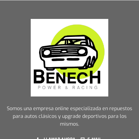
Somos una empresa online especializada en repuestos
para autos clásicos y upgrade deportivos para los
mismos.