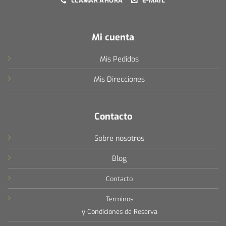
LLAMAR AHORA
E-MAIL
Mi cuenta
Mis Pedidos
Mis Direcciones
Contacto
Sobre nosotros
Blog
Contacto
Terminos
y Condiciones de Reserva