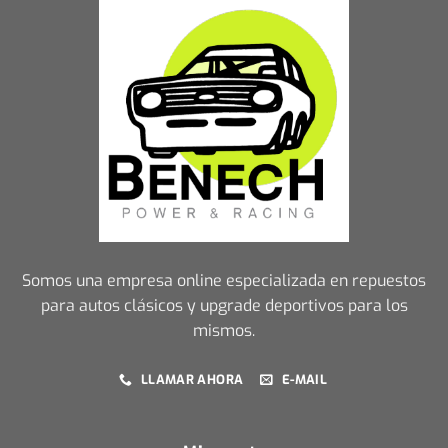
Somos una empresa online especializada en repuestos
para autos clásicos y upgrade deportivos para los
mismos.
LLAMAR AHORA
E-MAIL