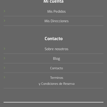
Mi cuenta
Mis Pedidos
Mis Direcciones
Contacto
Sobre nosotros
Blog
Contacto
Terminos
y Condiciones de Reserva