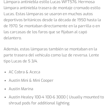
Lámpara antiniebla estilo Lucas WFT576. Hermosa
lámpara antiniebla trasera de montaje cromado estilo
Lucas. Estas lámparas se usaron en muchos autos
deportivos británicos desde la década de 1950 hasta la
de 1970. Se montaban directamente en la parrilla o en
las carcasas de los faros que se fijaban al capó
delantero.
Además, estas lámparas también se montaban en la
parte trasera del vehículo como luz de reversa. Lente
tipo Lucas de 5 3/4.
AC Cobra & Aceca
Austin Mini & Mini Cooper
Austin Marina
Austin Healey 100-4 100-6 3000 ( Usually mounted to
shroud pods for additional lighting