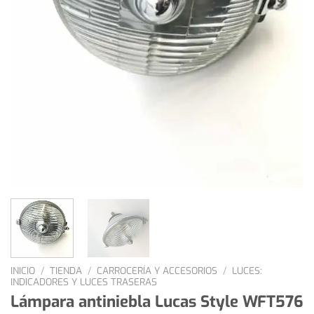
INICIO
/
TIENDA
/
CARROCERÍA Y ACCESORIOS
/
LUCES:
INDICADORES Y LUCES TRASERAS
Lámpara antiniebla Lucas Style WFT576