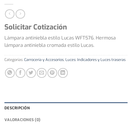
Solicitar Cotización
Lámpara antiniebla estilo Lucas WFT576. Hermosa
lámpara antiniebla cromada estilo Lucas.
Categorías:
Carrocería y Accesorios
,
Luces: Indicadores y Luces traseras
DESCRIPCIÓN
VALORACIONES (0)