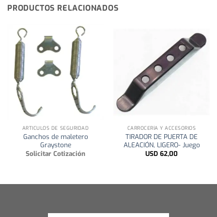
PRODUCTOS RELACIONADOS
ARTICULOS DE SEGURIDAD
CARROCERÍA Y ACCESORIOS
Ganchos de maletero
TIRADOR DE PUERTA DE
Graystone
ALEACIÓN, LIGERO- Juego
Solicitar Cotización
USD
62,00