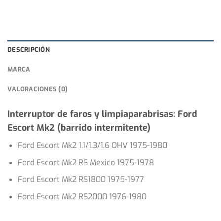
DESCRIPCIÓN
MARCA
VALORACIONES (0)
Interruptor de faros y limpiaparabrisas: Ford
Escort Mk2 (barrido intermitente)
Ford Escort Mk2 1.1/1.3/1.6 OHV 1975-1980
Ford Escort Mk2 RS Mexico 1975-1978
Ford Escort Mk2 RS1800 1975-1977
Ford Escort Mk2 RS2000 1976-1980