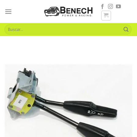
Skip
to
content
Buscar
por: