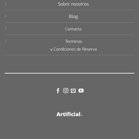
Sobre nosotros
Blog
Contacto
Terminos
y Condiciones de Reserva