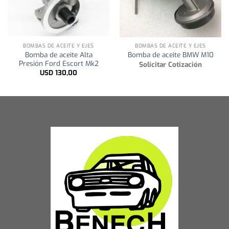
BOMBAS DE ACEITE Y EJES
BOMBAS DE ACEITE Y EJES
Bomba de aceite Alta
Bomba de aceite BMW M10
Presión Ford Escort Mk2
Solicitar Cotización
USD
130,00