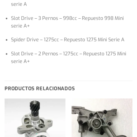
serie A
Slot Drive – 3 Pernos – 998cc – Repuesto 998 Mini
serie A+
Spider Drive – 1275cc – Repuesto 1275 Mini Serie A
Slot Drive – 2 Pernos – 1275cc – Repuesto 1275 Mini
serie A+
PRODUCTOS RELACIONADOS