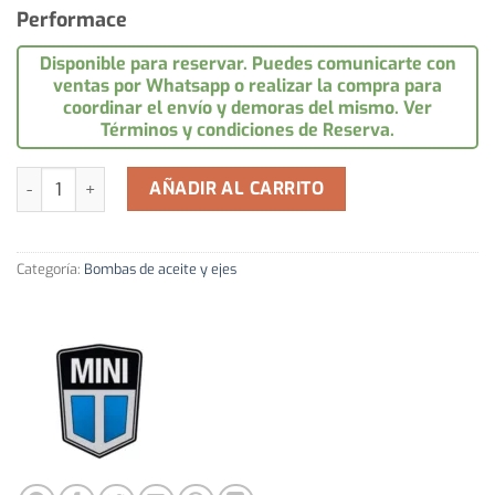
Performace
Disponible para reservar. Puedes comunicarte con
ventas por Whatsapp o realizar la compra para
coordinar el envío y demoras del mismo. Ver
Términos y condiciones de Reserva.
Bomba De Aceite Kent Cams Mini Morris cantidad
AÑADIR AL CARRITO
Categoría:
Bombas de aceite y ejes