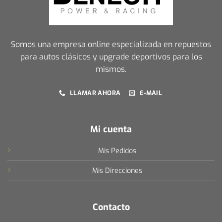
Somos una empresa online especializada en repuestos
para autos clásicos y upgrade deportivos para los
mismos.
LLAMAR AHORA
E-MAIL
Mi cuenta
Mis Pedidos
Mis Direcciones
Contacto