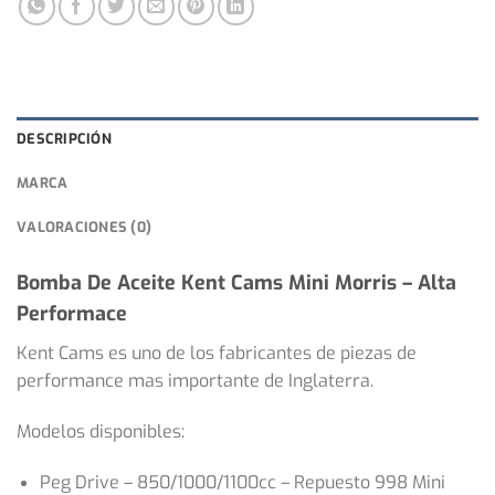
DESCRIPCIÓN
MARCA
VALORACIONES (0)
Bomba De Aceite Kent Cams Mini Morris – Alta
Performace
Kent Cams es uno de los fabricantes de piezas de
performance mas importante de Inglaterra.
Modelos disponibles:
Peg Drive – 850/1000/1100cc – Repuesto 998 Mini