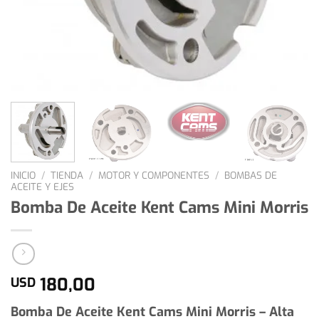
INICIO
/
TIENDA
/
MOTOR Y COMPONENTES
/
BOMBAS DE
ACEITE Y EJES
Bomba De Aceite Kent Cams Mini Morris
180,00
USD
Bomba De Aceite Kent Cams Mini Morris – Alta