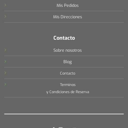
Mis Pedidos
Mis Direcciones
Contacto
Sobre nosotros
Blog
Contacto
Terminos
y Condiciones de Reserva