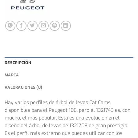
DESCRIPCIÓN
MARCA
VALORACIONES (0)
Hay varios perfiles de árbol de levas Cat Cams
disponibles para el Peugeot 106, pero el 1321743 es, con
mucho, el más popular. Esta es una evolución en el
diseño del árbol de levas de 1321708 de gran prestigio.
Es el perfil más extremo que puedes utilizar con los