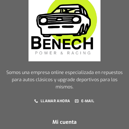
Somos una empresa online especializada en repuestos
para autos clásicos y upgrade deportivos para los
mismos.
LLAMAR AHORA
E-MAIL
Mi cuenta