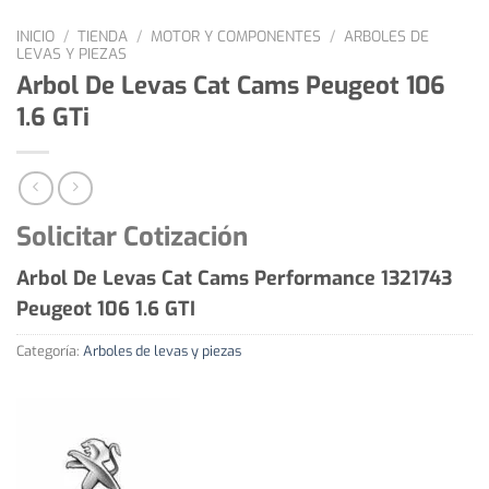
INICIO
/
TIENDA
/
MOTOR Y COMPONENTES
/
ARBOLES DE
LEVAS Y PIEZAS
Arbol De Levas Cat Cams Peugeot 106
1.6 GTi
Solicitar Cotización
Arbol De Levas Cat Cams Performance 1321743
Peugeot 106 1.6 GTI
Categoría:
Arboles de levas y piezas