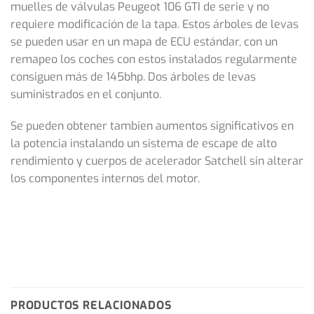
muelles de válvulas Peugeot 106 GTI de serie y no
requiere modificación de la tapa. Estos árboles de levas
se pueden usar en un mapa de ECU estándar, con un
remapeo los coches con estos instalados regularmente
consiguen más de 145bhp. Dos árboles de levas
suministrados en el conjunto.
Se pueden obtener tambien aumentos significativos en
la potencia instalando un sistema de escape de alto
rendimiento y cuerpos de acelerador Satchell sin alterar
los componentes internos del motor.
PRODUCTOS RELACIONADOS