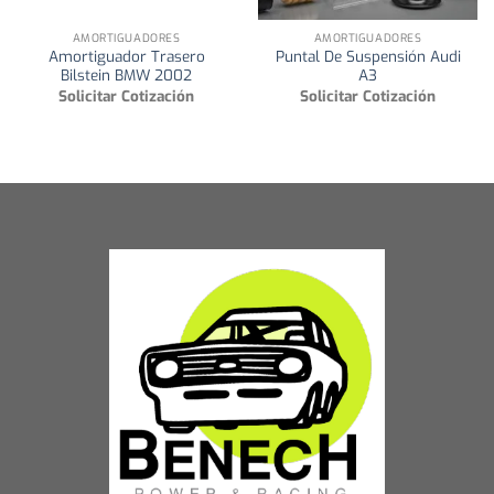
AMORTIGUADORES
AMORTIGUADORES
Amortiguador Trasero
Puntal De Suspensión Audi
Bilstein BMW 2002
A3
Solicitar Cotización
Solicitar Cotización