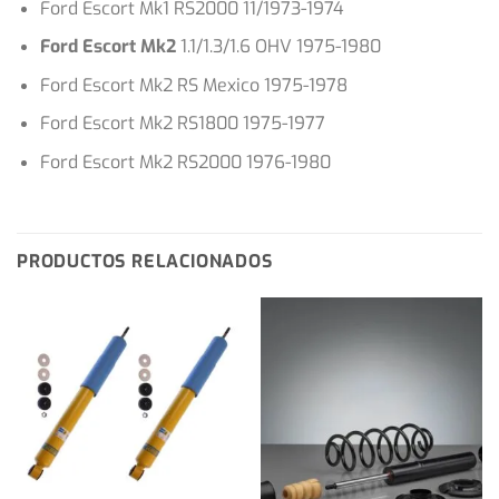
Ford Escort Mk1 RS2000 11/1973-1974
Ford Escort Mk2
1.1/1.3/1.6 OHV 1975-1980
Ford Escort Mk2 RS Mexico 1975-1978
Ford Escort Mk2 RS1800 1975-1977
Ford Escort Mk2 RS2000 1976-1980
PRODUCTOS RELACIONADOS