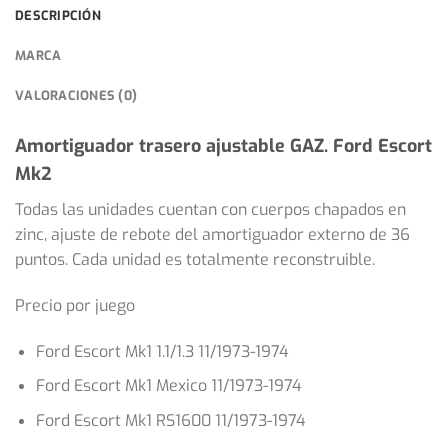
DESCRIPCIÓN
MARCA
VALORACIONES (0)
Amortiguador trasero ajustable GAZ.
Ford Escort
Mk2
Todas las unidades cuentan con cuerpos chapados en
zinc, ajuste de rebote del amortiguador externo de 36
puntos. Cada unidad es totalmente reconstruible.
Precio por juego
Ford Escort Mk1 1.1/1.3 11/1973-1974
Ford Escort Mk1 Mexico 11/1973-1974
Ford Escort Mk1 RS1600 11/1973-1974