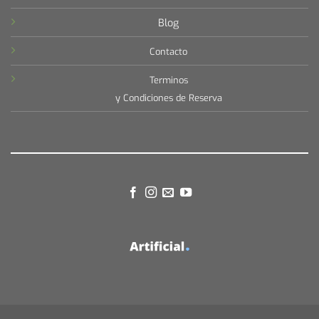
Blog
Contacto
Terminos
y Condiciones de Reserva