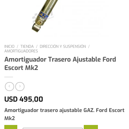
INICIO
/
TIENDA
/
DIRECCIÓN Y SUSPENSIÓN
/
AMORTIGUADORES
Amortiguador Trasero Ajustable Ford
Escort Mk2
USD
495,00
Amortiguador trasero ajustable GAZ.
Ford Escort
Mk2