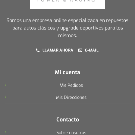
Somos una empresa online especializada en repuestos
para autos clásicos y upgrade deportivos para los
mismos.
LLAMAR AHORA
E-MAIL
Mi cuenta
Mis Pedidos
Mis Direcciones
Contacto
Sobre nosotros