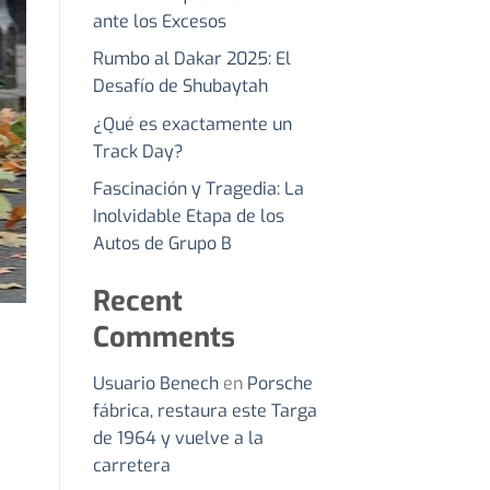
ante los Excesos
Rumbo al Dakar 2025: El
Desafío de Shubaytah
¿Qué es exactamente un
Track Day?
Fascinación y Tragedia: La
Inolvidable Etapa de los
Autos de Grupo B
Recent
Comments
Usuario Benech
en
Porsche
fábrica, restaura este Targa
de 1964 y vuelve a la
carretera