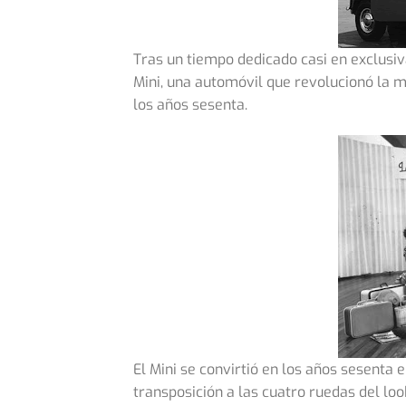
Tras un tiempo dedicado casi en exclusiva 
Mini, una automóvil que revolucionó la 
los años sesenta.
El Mini se convirtió en los años sesenta 
transposición a las cuatro ruedas del lo