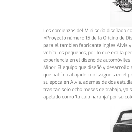
Los comienzos del Mini sería diseñado c
«Proyecto número 15 de la Oficina de Dis
para el también fabricante ingles Alvis 
vehículos pequeños, por lo que era la per
experiencia en el diseño de automóviles
Minor. El equipo que diseñó y desarrollo 
que había trabajado con Issigonis en el 
su época en Alvis, además de dos estudia
tras tan solo ocho meses de trabajo, ya s
apelado como ‘la caja naranja’ por su col