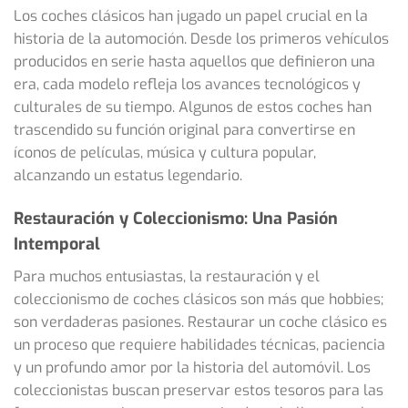
Los coches clásicos han jugado un papel crucial en la
historia de la automoción. Desde los primeros vehículos
producidos en serie hasta aquellos que definieron una
era, cada modelo refleja los avances tecnológicos y
culturales de su tiempo. Algunos de estos coches han
trascendido su función original para convertirse en
íconos de películas, música y cultura popular,
alcanzando un estatus legendario.
Restauración y Coleccionismo: Una Pasión
Intemporal
Para muchos entusiastas, la restauración y el
coleccionismo de coches clásicos son más que hobbies;
son verdaderas pasiones. Restaurar un coche clásico es
un proceso que requiere habilidades técnicas, paciencia
y un profundo amor por la historia del automóvil. Los
coleccionistas buscan preservar estos tesoros para las