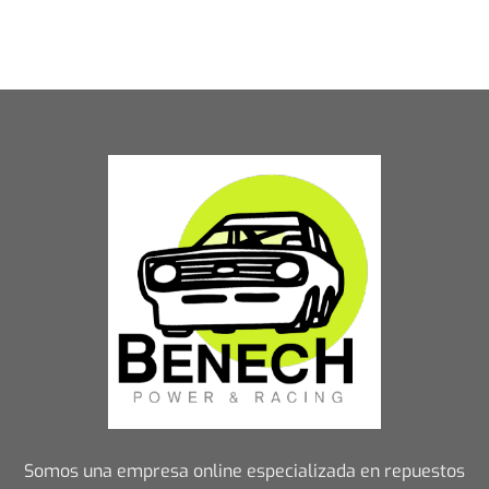
Somos una empresa online especializada en repuestos