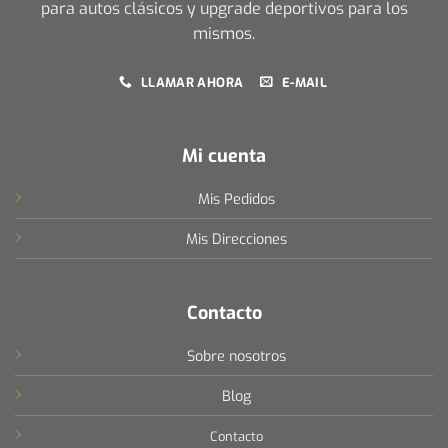
para autos clásicos y upgrade deportivos para los
mismos.
LLAMAR AHORA
E-MAIL
Mi cuenta
Mis Pedidos
Mis Direcciones
Contacto
Sobre nosotros
Blog
Contacto