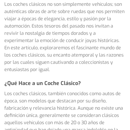
Los coches clásicos no son simplemente vehículos; son
auténticas obras de arte sobre ruedas que nos permiten
viajar a épocas de elegancia, estilo y pasión por la
automoción. Estos tesoros del pasado nos invitan a
revivir la nostalgia de tiempos dorados y a
experimentar la emoción de conducir joyas históricas.
En este artículo, exploraremos el fascinante mundo de
los coches clásicos, su encanto atemporal y las razones
por las cuales siguen cautivando a coleccionistas y
entusiastas por igual.
¿Qué Hace a un Coche Clásico?
Los coches clásicos, también conocidos como autos de
época, son modelos que destacan por su diseño,
fabricación y relevancia histórica. Aunque no existe una
definición única, generalmente se consideran clásicos
aquellos vehículos con más de 20 o 30 años de
antigüedad que han dejado una marca indeleble en la