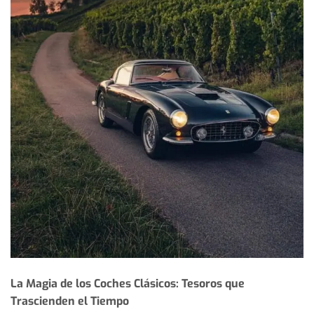
La Magia de los Coches Clásicos: Tesoros que
Trascienden el Tiempo