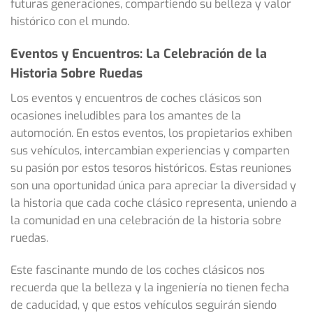
futuras generaciones, compartiendo su belleza y valor
histórico con el mundo.
Eventos y Encuentros: La Celebración de la
Historia Sobre Ruedas
Los eventos y encuentros de coches clásicos son
ocasiones ineludibles para los amantes de la
automoción. En estos eventos, los propietarios exhiben
sus vehículos, intercambian experiencias y comparten
su pasión por estos tesoros históricos. Estas reuniones
son una oportunidad única para apreciar la diversidad y
la historia que cada coche clásico representa, uniendo a
la comunidad en una celebración de la historia sobre
ruedas.
Este fascinante mundo de los coches clásicos nos
recuerda que la belleza y la ingeniería no tienen fecha
de caducidad, y que estos vehículos seguirán siendo