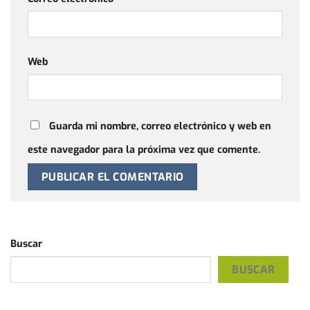
Web
Guarda mi nombre, correo electrónico y web en
este navegador para la próxima vez que comente.
Buscar
BUSCAR