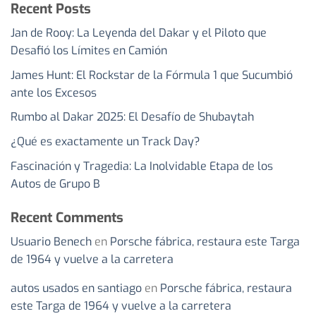
Recent Posts
Jan de Rooy: La Leyenda del Dakar y el Piloto que
Desafió los Límites en Camión
James Hunt: El Rockstar de la Fórmula 1 que Sucumbió
ante los Excesos
Rumbo al Dakar 2025: El Desafío de Shubaytah
¿Qué es exactamente un Track Day?
Fascinación y Tragedia: La Inolvidable Etapa de los
Autos de Grupo B
Recent Comments
Usuario Benech
en
Porsche fábrica, restaura este Targa
de 1964 y vuelve a la carretera
autos usados en santiago
en
Porsche fábrica, restaura
este Targa de 1964 y vuelve a la carretera