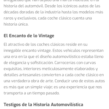
historia del automóvil. Desde los icónicos autos de las
décadas doradas de la industria hasta los modelos más
raros y exclusivos, cada coche clásico cuenta una
historia única.
El Encanto de lo Vintage
El atractivo de los coches clásicos reside en su
innegable encanto vintage. Estos vehículos representan
una era en la que el diseño automovilístico estaba lleno
de elegancia y sofisticación. Carrocerías con curvas
exquisitas, interiores meticulosamente elaborados y
detalles artesanales convierten a cada coche clásico en
una verdadera obra de arte. Conducir uno de estos autos
es más que un simple viaje; es una experiencia que nos
transporta a un tiempo pasado.
Testigos de la Historia Automovilística