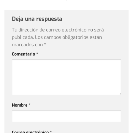
Deja una respuesta
Tu dirección de correo electrónico no será
publicada.
Los campos obligatorios están
marcados con
*
Comentario
*
Nombre
*
Correo electrónico
*