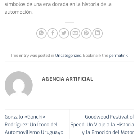
símbolos de una era dorada en la historia de la
automoción.
This entry was posted in
Uncategorized
. Bookmark the
permalink
.
AGENCIA ARTIFICIAL
Gonzalo «Gonchi»
Goodwood Festival of
Rodríguez: Un Ícono del
Speed: Un Viaje a la Historia
Automovilismo Uruguayo
y la Emoción del Motor